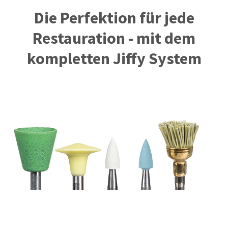
Die Perfektion für jede
Restauration - mit dem
kompletten Jiffy System