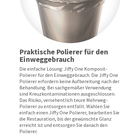
Praktische Polierer für den
Einweggebrauch
Die einfache Lösung: Jiffy One Komposit-
Polierer für den Einweggebrauch. Die Jiffy One
Polierer erfordern keine Aufbereitung nach der
Behandlung. Bei sachgemäßer Verwendung
sind Kreuzkontaminationen ausgeschlossen.
Das Risiko, versehentlich teure Mehrweg-
Polierer zu entsorgen entfällt. Wählen Sie
einfach einen Jiffy One Polierer, bearbeiten Sie
die Restauration, bis der gewünschte Glanz
erreicht ist und entsorgen Sie danach den
Polierer.