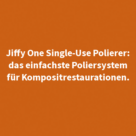
Jiffy One Single-Use Polierer:
das einfachste Poliersystem
für Kompositrestaurationen.