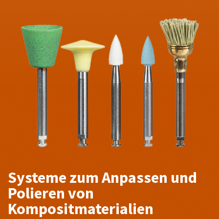
Systeme zum Anpassen und
Polieren von
Kompositmaterialien