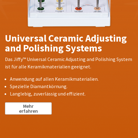
Universal Ceramic Adjusting
and Polishing Systems
Das Jiffy™ Universal Ceramic Adjusting and Polishing System
ist für alle Keramikmaterialien geeignet.
Anwendung auf allen Keramikmaterialien.
Spezielle Diamantkörnung.
Langlebig, zuverlässig und effizient.
Mehr
erfahren