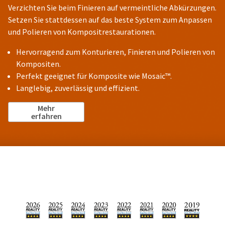
Verzichten Sie beim Finieren auf vermeintliche Abkürzungen.
Setzen Sie stattdessen auf das beste System zum Anpassen
und Polieren von Kompositrestaurationen.
Hervorragend zum Konturieren, Finieren und Polieren von
Kompositen.
Perfekt geeignet für Komposite wie Mosaic™.
Langlebig, zuverlässig und effizient.
Mehr
erfahren