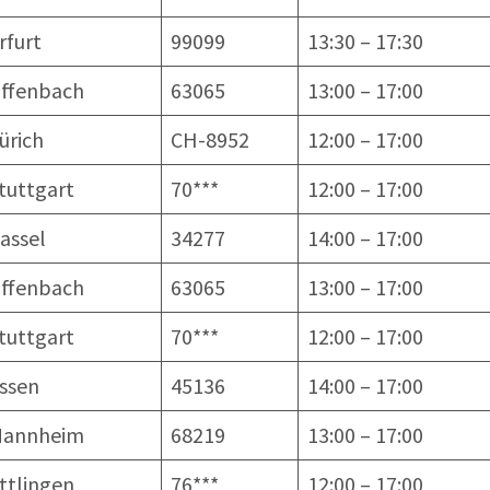
rfurt
99099
13:30 – 17:30
ffenbach
63065
13:00 – 17:00
ürich
CH-8952
12:00 – 17:00
tuttgart
70***
12:00 – 17:00
assel
34277
14:00 – 17:00
ffenbach
63065
13:00 – 17:00
tuttgart
70***
12:00 – 17:00
ssen
45136
14:00 – 17:00
annheim
68219
13:00 – 17:00
ttlingen
76***
12:00 – 17:00