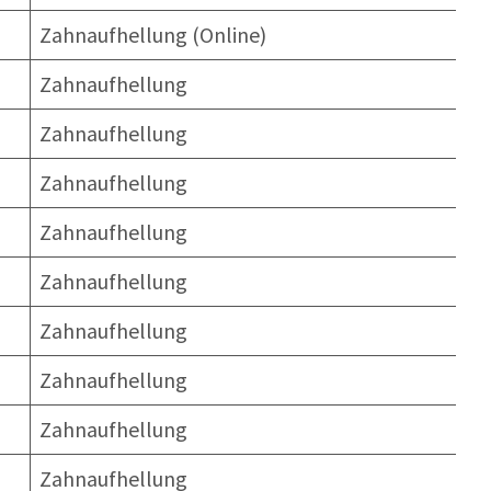
Zahnaufhellung (Online)
Zahnaufhellung
Zahnaufhellung
Zahnaufhellung
Zahnaufhellung
Zahnaufhellung
Zahnaufhellung
Zahnaufhellung
Zahnaufhellung
Zahnaufhellung