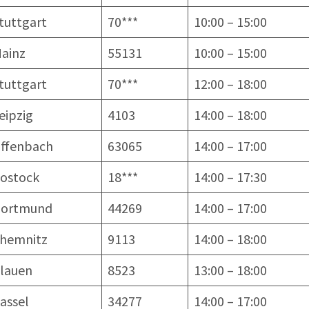
tuttgart
70***
10:00 – 15:00
ainz
55131
10:00 – 15:00
tuttgart
70***
12:00 – 18:00
eipzig
4103
14:00 – 18:00
ffenbach
63065
14:00 – 17:00
ostock
18***
14:00 – 17:30
ortmund
44269
14:00 – 17:00
hemnitz
9113
14:00 – 18:00
lauen
8523
13:00 – 18:00
assel
34277
14:00 – 17:00