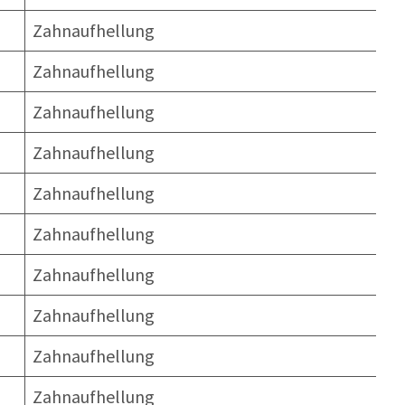
Zahnaufhellung
Zahnaufhellung
Zahnaufhellung
Zahnaufhellung
Zahnaufhellung
Zahnaufhellung
Zahnaufhellung
Zahnaufhellung
Zahnaufhellung
Zahnaufhellung