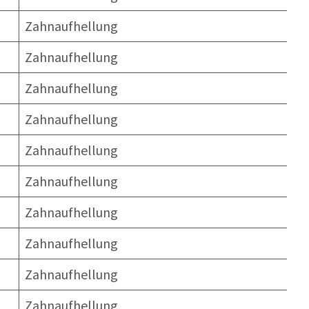
Zahnaufhellung
Zahnaufhellung
Zahnaufhellung
Zahnaufhellung
Zahnaufhellung
Zahnaufhellung
Zahnaufhellung
Zahnaufhellung
Zahnaufhellung
Zahnaufhellung