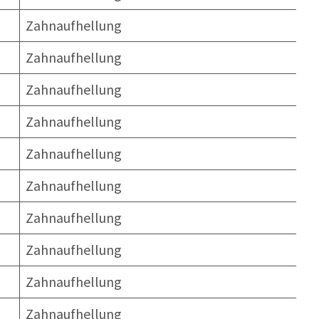
Zahnaufhellung
Zahnaufhellung
Zahnaufhellung
Zahnaufhellung
Zahnaufhellung
Zahnaufhellung
Zahnaufhellung
Zahnaufhellung
Zahnaufhellung
Zahnaufhellung