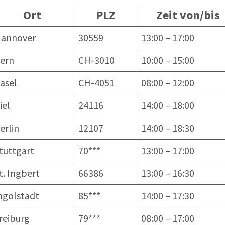
Ort
PLZ
Zeit von/bis
annover
30559
13:00 – 17:00
ern
CH-3010
10:00 – 15:00
asel
CH-4051
08:00 – 12:00
iel
24116
14:00 – 18:00
erlin
12107
14:00 – 18:30
tuttgart
70***
13:00 – 17:00
t. Ingbert
66386
13:00 – 16:30
ngolstadt
85***
14:00 – 17:30
reiburg
79***
08:00 – 17:00