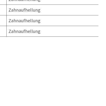
Zahnaufhellung
Zahnaufhellung
Zahnaufhellung