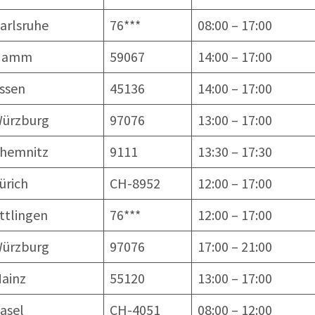
arlsruhe
76***
08:00 – 17:00
Hamm
59067
14:00 – 17:00
ssen
45136
14:00 – 17:00
ürzburg
97076
13:00 – 17:00
hemnitz
9111
13:30 – 17:30
ürich
CH-8952
12:00 – 17:00
ttlingen
76***
12:00 – 17:00
ürzburg
97076
17:00 – 21:00
ainz
55120
13:00 – 17:00
asel
CH-4051
08:00 – 12:00