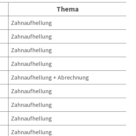
Thema
Zahnaufhellung
Zahnaufhellung
Zahnaufhellung
Zahnaufhellung
Zahnaufhellung + Abrechnung
Zahnaufhellung
Zahnaufhellung
Zahnaufhellung
Zahnaufhellung