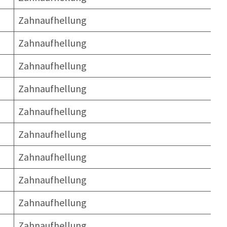
Zahnaufhellung
Zahnaufhellung
Zahnaufhellung
Zahnaufhellung
Zahnaufhellung
Zahnaufhellung
Zahnaufhellung
Zahnaufhellung
Zahnaufhellung
Zahnaufhellung