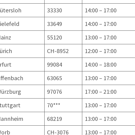
ütersloh
33330
14:00 – 17:00
ielefeld
33649
14:00 – 17:00
ainz
55120
13:00 – 17:00
ürich
CH-8952
12:00 – 17:00
rfurt
99084
14:00 – 18:00
ffenbach
63065
13:00 – 17:00
ürzburg
97076
17:00 – 21:00
tuttgart
70***
13:00 – 17:00
annheim
68219
13:00 – 17:00
orb
CH-3076
13:00 – 17:00