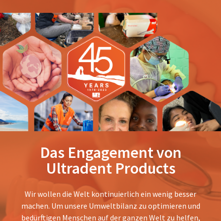
Das Engagement von
Ultradent Products
Wir wollen die Welt kontinuierlich ein wenig besser
machen. Um unsere Umweltbilanz zu optimieren und
bedürftigen Menschen auf der ganzen Welt zu helfen,