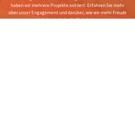
haben wir mehrere Projekte initiiert. Erfahren Sie mehr
über unser Engagement und darüber, wie wir mehr Freude
und ein Lächeln in die Welt bringen.
Mehr erfahren