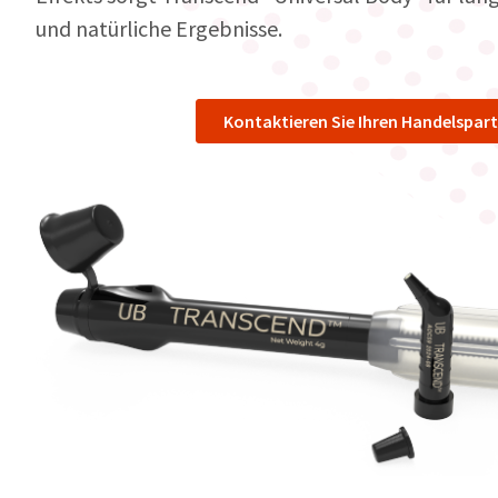
und natürliche Ergebnisse.
Kontaktieren Sie Ihren Handelspar