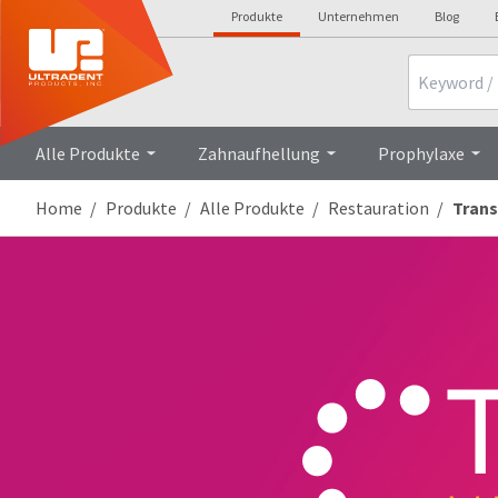
Produkte
Unternehmen
Blog
Search
Alle Produkte
Zahnaufhellung
Prophylaxe
Home
Produkte
Alle Produkte
Restauration
Trans