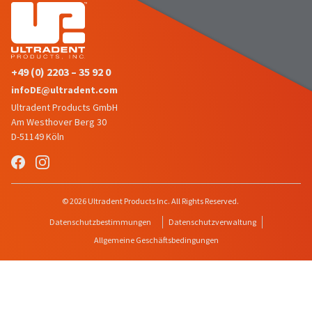
+49 (0) 2203 – 35 92 0
infoDE@ultradent.com
Ultradent Products GmbH
Am Westhover Berg 30
D-51149 Köln
© 2026 Ultradent Products Inc. All Rights Reserved.
Datenschutzbestimmungen
Datenschutzverwaltung
Allgemeine Geschäftsbedingungen