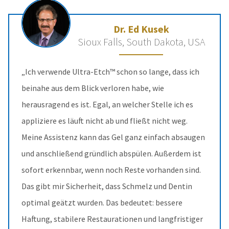
Dr. Ed Kusek
Sioux Falls, South Dakota, USA
„Ich verwende Ultra-Etch™ schon so lange, dass ich
beinahe aus dem Blick verloren habe, wie
herausragend es ist. Egal, an welcher Stelle ich es
appliziere es läuft nicht ab und fließt nicht weg.
Meine Assistenz kann das Gel ganz einfach absaugen
und anschließend gründlich abspülen. Außerdem ist
sofort erkennbar, wenn noch Reste vorhanden sind.
Das gibt mir Sicherheit, dass Schmelz und Dentin
optimal geätzt wurden. Das bedeutet: bessere
Haftung, stabilere Restaurationen und langfristiger