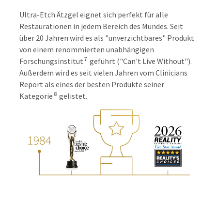
Ultra-Etch Ätzgel eignet sich perfekt für alle
Restaurationen in jedem Bereich des Mundes. Seit
über 20 Jahren wird es als "unverzichtbares" Produkt
von einem renommierten unabhängigen
7
Forschungsinstitut
geführt ("Can't Live Without").
Außerdem wird es seit vielen Jahren vom Clinicians
Report als eines der besten Produkte seiner
8
Kategorie
gelistet.