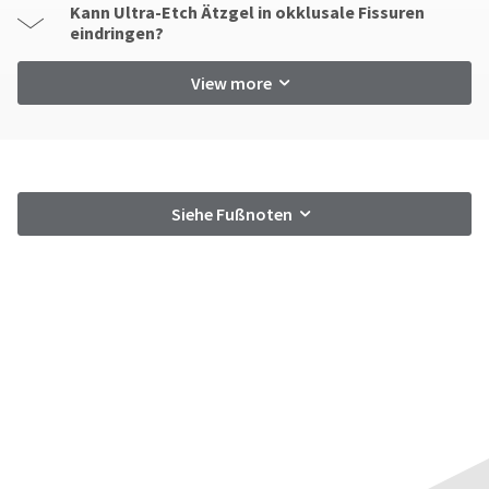
Kann Ultra-Etch Ätzgel in okklusale Fissuren
eindringen?
View more
Siehe Fußnoten