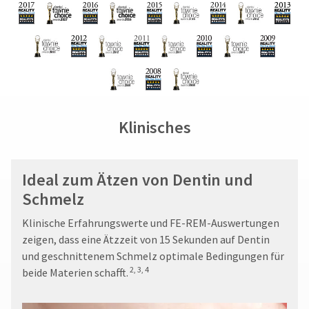
Klinisches
Ideal zum Ätzen von Dentin und
Schmelz
Klinische Erfahrungswerte und FE-REM-Auswertungen
zeigen, dass eine Ätzzeit von 15 Sekunden auf Dentin
und geschnittenem Schmelz optimale Bedingungen für
2, 3, 4
beide Materien schafft.