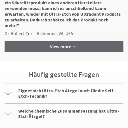
ein Säureätzprodukt eines anderen Herstellers
verwenden muss, kann ich es anschließend kaum
erwarten, wieder mit Ultra-Etch von Ultradent Products
zu arbeiten. Dadurch schätze ich das Produkt noch
mehr!"
Dr. Robert Cox – Richmond, VA, USA
View more
Häufig gestellte Fragen
Eignet sich Ultra-Etch Ätzgel auch für die Self-
Etch-Technik?
Welche chemische Zusammensetzung hat Ultra-
Etch Ätzgel?