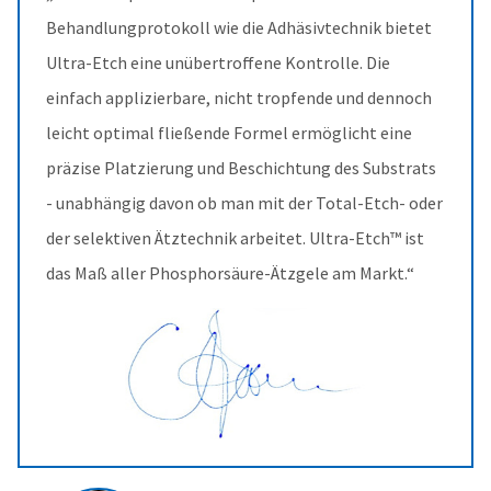
Behandlungprotokoll wie die Adhäsivtechnik bietet
Ultra-Etch eine unübertroffene Kontrolle. Die
einfach applizierbare, nicht tropfende und dennoch
leicht optimal fließende Formel ermöglicht eine
präzise Platzierung und Beschichtung des Substrats
- unabhängig davon ob man mit der Total-Etch- oder
der selektiven Ätztechnik arbeitet. Ultra-Etch™ ist
das Maß aller Phosphorsäure-Ätzgele am Markt.“