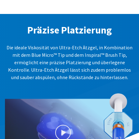
Präzise Platzierung
Die ideale Viskosität von Ultra-Etch Ätzgel, in Kombination
mit dem Blue Micro™ Tip und dem Inspiral™ Brush Tip,
ermöglicht eine präzise Platzierung und überlegene
Kontrolle. Ultra-Etch Ätzgel lässt sich zudem problemlos
und sauber abspülen, ohne Rückstände zu hinterlassen.