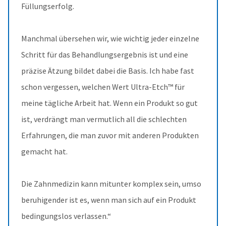
Füllungserfolg.
Manchmal übersehen wir, wie wichtig jeder einzelne
Schritt für das Behandlungsergebnis ist und eine
präzise Ätzung bildet dabei die Basis. Ich habe fast
schon vergessen, welchen Wert Ultra-Etch™ für
meine tägliche Arbeit hat. Wenn ein Produkt so gut
ist, verdrängt man vermutlich all die schlechten
Erfahrungen, die man zuvor mit anderen Produkten
gemacht hat.
Die Zahnmedizin kann mitunter komplex sein, umso
beruhigender ist es, wenn man sich auf ein Produkt
bedingungslos verlassen.“