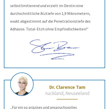
selbstlimitierend und erzielt im Dentin eine
durchschnittliche Ätztiefe von 1,9 Mikrometern,
exakt abgestimmt auf die Penetrationstiefe des
Adhäsivs. Total-Etch ohne Empfindlichkeiten!"
Dr. Clarence Tam
Auckland, Neuseeland
„Für ein so präzises und anspruchsvolles