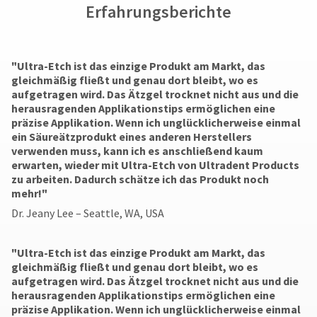
Erfahrungsberichte
"Ultra-Etch ist das einzige Produkt am Markt, das
gleichmäßig fließt und genau dort bleibt, wo es
aufgetragen wird. Das Ätzgel trocknet nicht aus und die
herausragenden Applikationstips ermöglichen eine
präzise Applikation. Wenn ich unglücklicherweise einmal
ein Säureätzprodukt eines anderen Herstellers
verwenden muss, kann ich es anschließend kaum
erwarten, wieder mit Ultra-Etch von Ultradent Products
zu arbeiten. Dadurch schätze ich das Produkt noch
mehr!"
Dr. Jeany Lee – Seattle, WA, USA
"Ultra-Etch ist das einzige Produkt am Markt, das
gleichmäßig fließt und genau dort bleibt, wo es
aufgetragen wird. Das Ätzgel trocknet nicht aus und die
herausragenden Applikationstips ermöglichen eine
präzise Applikation. Wenn ich unglücklicherweise einmal