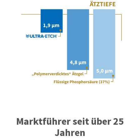
Marktführer seit über 25
Jahren