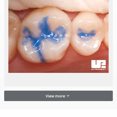
View more