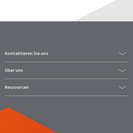
Kontaktieren Sie uns
Über uns
Ressourcen