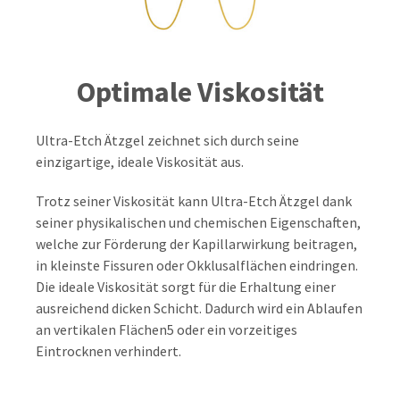
Optimale Viskosität
Ultra-Etch Ätzgel zeichnet sich durch seine
einzigartige, ideale Viskosität aus.
Trotz seiner Viskosität kann Ultra-Etch Ätzgel dank
seiner physikalischen und chemischen Eigenschaften,
welche zur Förderung der Kapillarwirkung beitragen,
in kleinste Fissuren oder Okklusalflächen eindringen.
Die ideale Viskosität sorgt für die Erhaltung einer
ausreichend dicken Schicht. Dadurch wird ein Ablaufen
an vertikalen Flächen5 oder ein vorzeitiges
Eintrocknen verhindert.