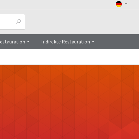
Restauration
Indirekte Restauration