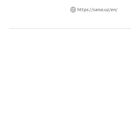
https://sarus.uz/en/