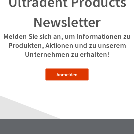
Ultradent Products
Newsletter
Melden Sie sich an, um Informationen zu
Produkten, Aktionen und zu unserem
Unternehmen zu erhalten!
Anmelden