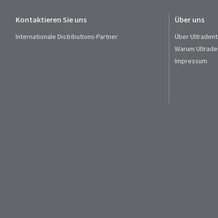
Kontaktieren Sie uns
Über uns
Internationale Distributions-Partner
Über Ultradent
Warum Ultrade
Impressum