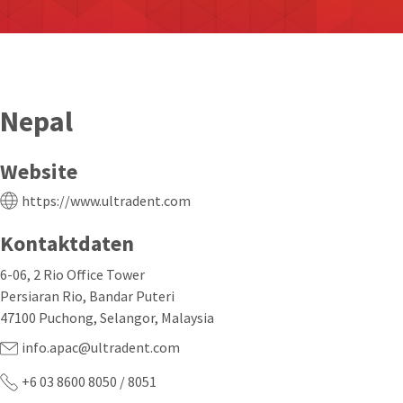
Nepal
Website
https://www.ultradent.com
Kontaktdaten
6-06, 2 Rio Office Tower
Persiaran Rio, Bandar Puteri
47100 Puchong, Selangor, Malaysia
info.apac@ultradent.com
+6 03 8600 8050 / 8051