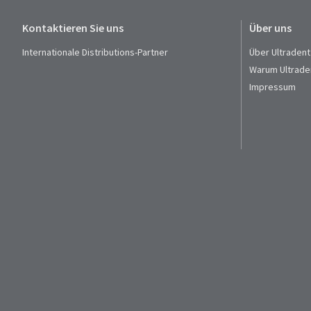
Kontaktieren Sie uns
Über uns
Internationale Distributions-Partner
Über Ultradent
Warum Ultrade
Impressum