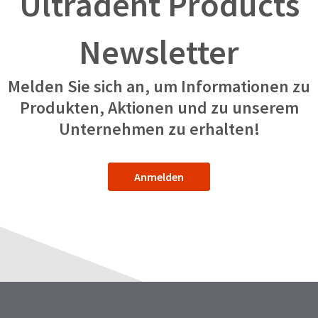
Ultradent Products
Newsletter
Melden Sie sich an, um Informationen zu
Produkten, Aktionen und zu unserem
Unternehmen zu erhalten!
Anmelden