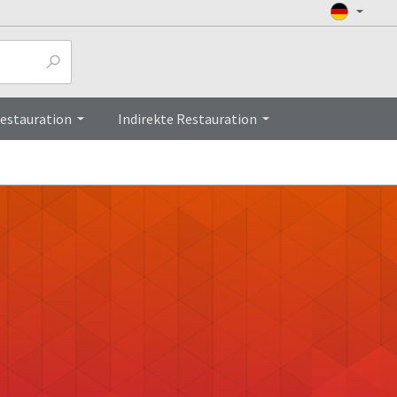
Restauration
Indirekte Restauration