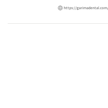
https://garimadental.com