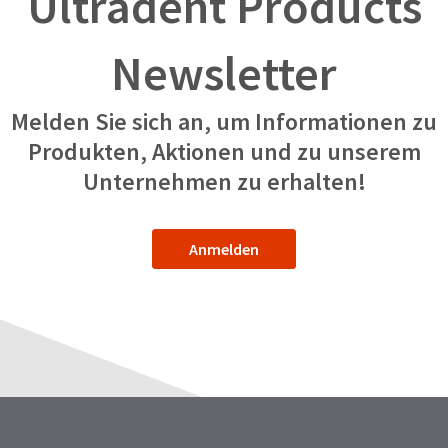
Ultradent Products
Newsletter
Melden Sie sich an, um Informationen zu
Produkten, Aktionen und zu unserem
Unternehmen zu erhalten!
Anmelden