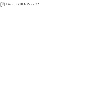
+49 (0) 2203-35 92 22