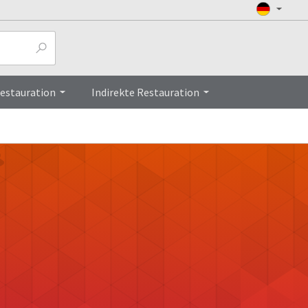
Restauration
Indirekte Restauration