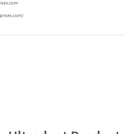
ises.com
prises.com/