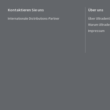
Kontaktieren Sie uns
Über uns
Internationale Distributions-Partner
Über Ultradent
Warum Ultrade
Impressum