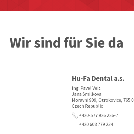
Wir sind für Sie da
Hu-Fa Dental a.s.
Ing. Pavel Veit
Jana Smilkova
Moravni 909, Otrokovice, 765 
Czech Republic
+420-577 926 226-7
+420 608 779 234