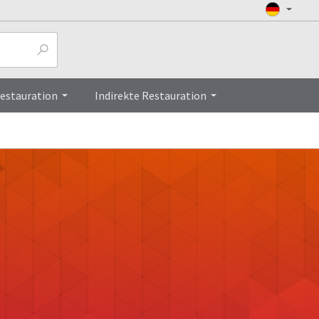
Restauration
Indirekte Restauration