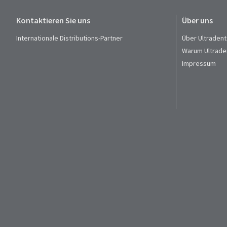
Kontaktieren Sie uns
Über uns
Internationale Distributions-Partner
Über Ultradent
Warum Ultrade
Impressum