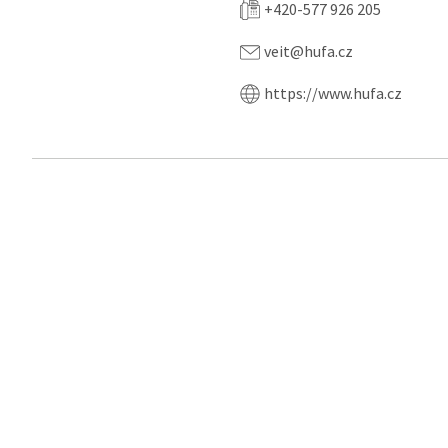
+420-577 926 205
veit@hufa.cz
https://www.hufa.cz