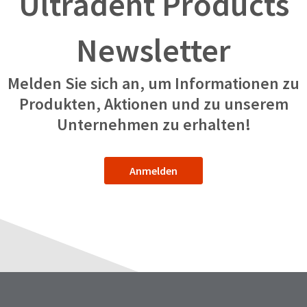
Ultradent Products
Newsletter
Melden Sie sich an, um Informationen zu
Produkten, Aktionen und zu unserem
Unternehmen zu erhalten!
Anmelden