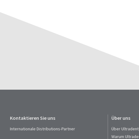
Kontaktieren Sie uns
Über uns
Internationale Distributions-Partner
Über Ultradent
Warum Ultrade