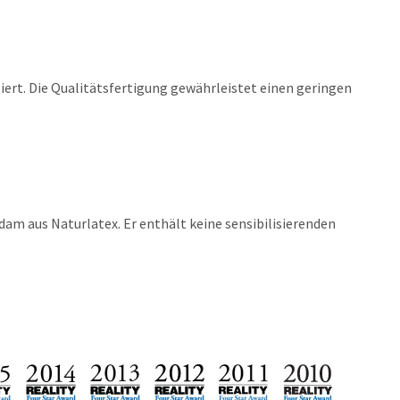
ert. Die Qualitätsfertigung gewährleistet einen geringen
am aus Naturlatex. Er enthält keine sensibilisierenden