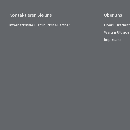
Kontaktieren Sie uns
Über uns
Internationale Distributions-Partner
Über Ultradent
Warum Ultrade
Impressum