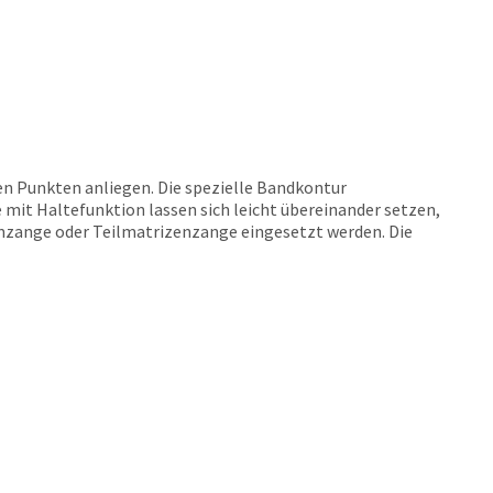
n Punkten anliegen. Die spezielle Bandkontur
 mit Haltefunktion lassen sich leicht übereinander setzen,
amzange oder Teilmatrizenzange eingesetzt werden. Die