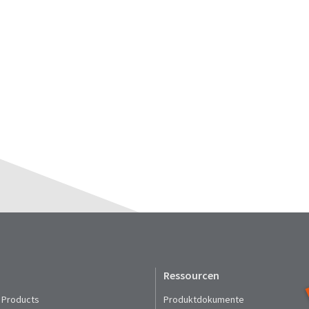
Ressourcen
 Products
Produktdokumente