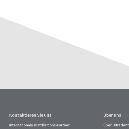
Kontaktieren Sie uns
Über uns
Internationale Distributions-Partner
Über Ultradent