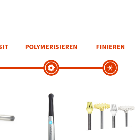
SIT
POLYMERISIEREN
FINIEREN