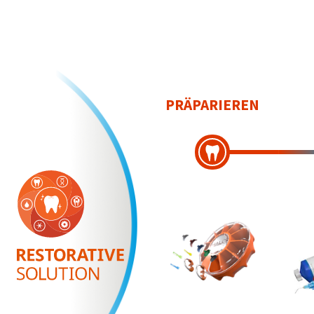
PRÄPARIEREN