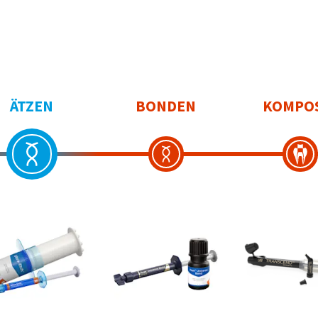
ÄTZEN
BONDEN
KOMPO