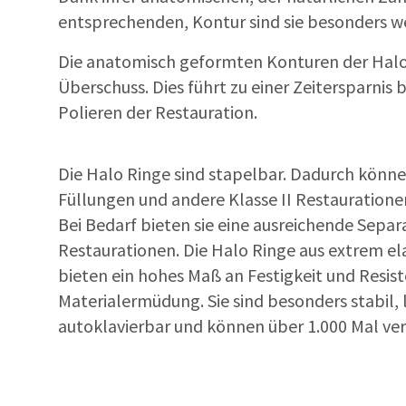
entsprechenden, Kontur sind sie besonders
Die anatomisch geformten Konturen der Halo
Überschuss. Dies führt zu einer Zeitersparnis 
Polieren der Restauration.
Die Halo Ringe sind stapelbar. Dadurch könne
Füllungen und andere Klasse II Restauratione
Bei Bedarf bieten sie eine ausreichende Sepa
Restaurationen. Die Halo Ringe aus extrem el
bieten ein hohes Maß an Festigkeit und Resis
Materialermüdung. Sie sind besonders stabil, 
autoklavierbar und können über 1.000 Mal v