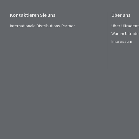
Kontaktieren Sie uns
Über uns
Internationale Distributions-Partner
Über Ultradent
Warum Ultrade
Impressum