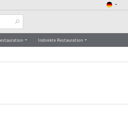
Restauration
Indirekte Restauration