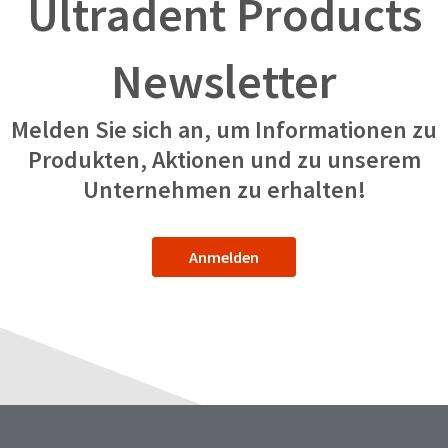
Ultradent Products
Newsletter
Melden Sie sich an, um Informationen zu
Produkten, Aktionen und zu unserem
Unternehmen zu erhalten!
Anmelden