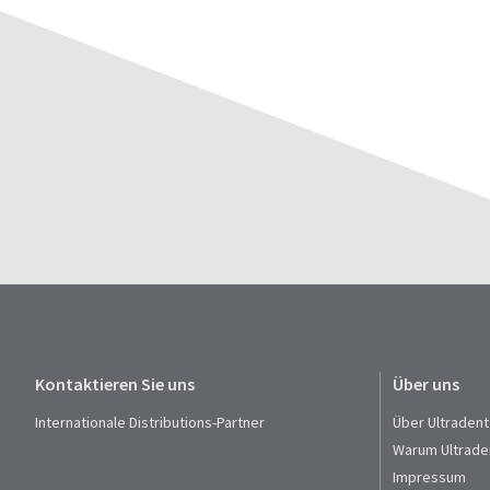
Kontaktieren Sie uns
Über uns
Internationale Distributions-Partner
Über Ultradent
Warum Ultrade
Impressum