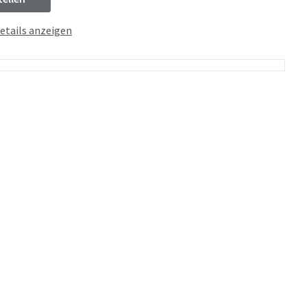
etails anzeigen