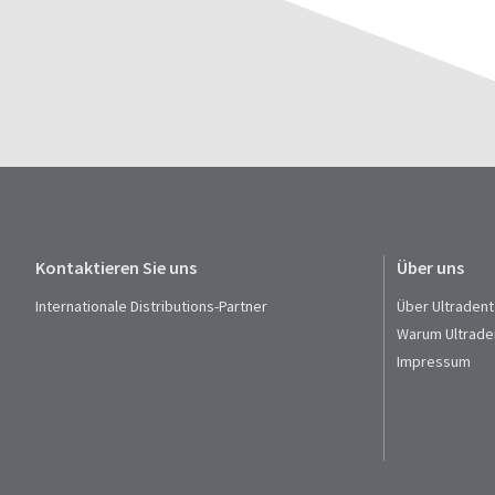
Kontaktieren Sie uns
Über uns
Internationale Distributions-Partner
Über Ultradent
Warum Ultrade
Impressum