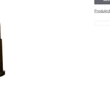
Produktd