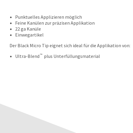
Punktuelles Applizieren möglich
Feine Kanülen zur präzisen Applikation
22 ga Kanüle
Einwegartikel
Der Black Micro Tip eignet sich ideal für die Applikation von:
™
Ultra-Blend
plus Unterfüllungsmaterial