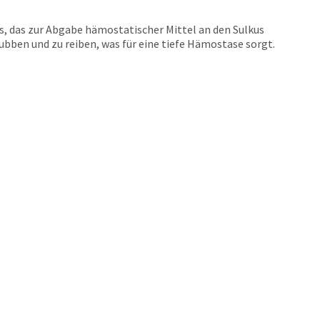
, das zur Abgabe hämostatischer Mittel an den Sulkus
bben und zu reiben, was für eine tiefe Hämostase sorgt.