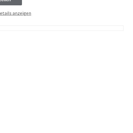
etails anzeigen