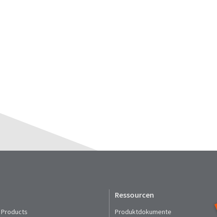
Ressourcen
 Products
Produktdokumente