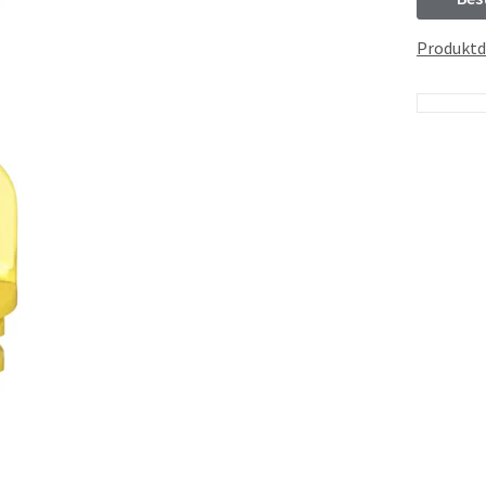
Produktd