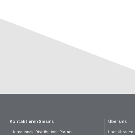
Kontaktieren Sie uns
Über uns
Internationale Distributions-Partner
Über Ultradent