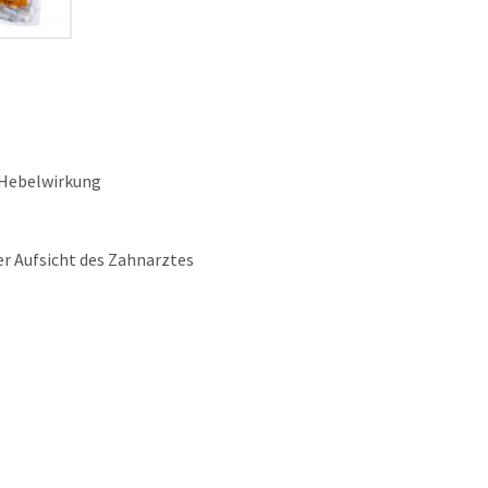
/Hebelwirkung
er Aufsicht des Zahnarztes