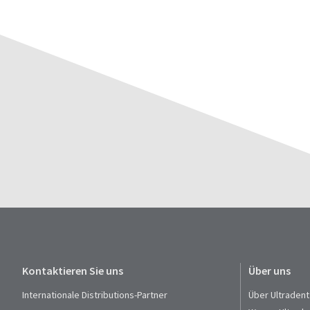
Kontaktieren Sie uns
Über uns
Internationale Distributions-Partner
Über Ultradent