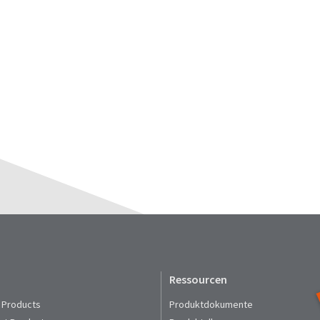
Ressourcen
 Products
Produktdokumente