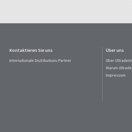
Kontaktieren Sie uns
Über uns
Internationale Distributions-Partner
Über Ultradent
Warum Ultrade
Impressum