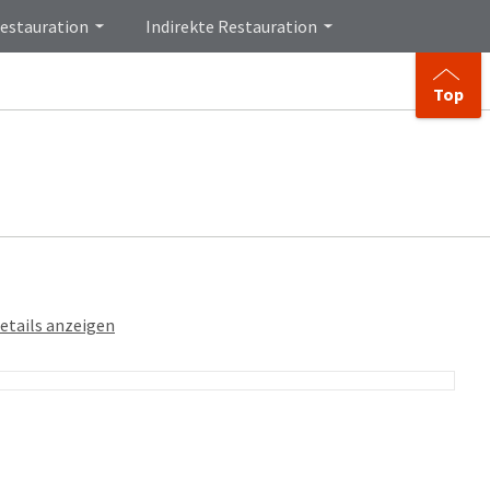
Restauration
Indirekte Restauration
Top
etails anzeigen