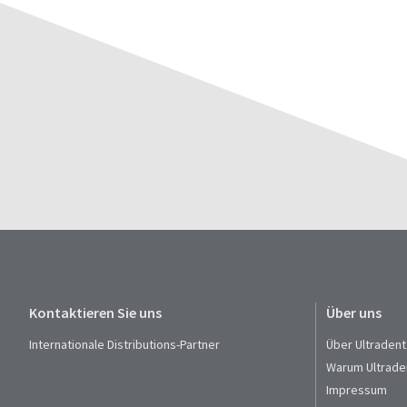
Kontaktieren Sie uns
Über uns
Internationale Distributions-Partner
Über Ultradent
Warum Ultrade
Impressum